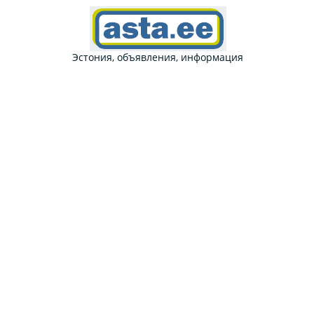
Эстония, объявления, информация