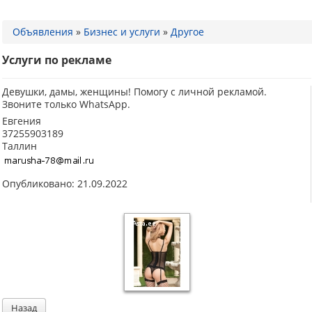
Объявления
»
Бизнес и услуги
»
Другое
Услуги по рекламе
Девушки, дамы, женщины! Помогу с личной рекламой.
Звоните только WhatsApp.
Евгения
37255903189
Таллин
Опубликовано: 21.09.2022
Назад