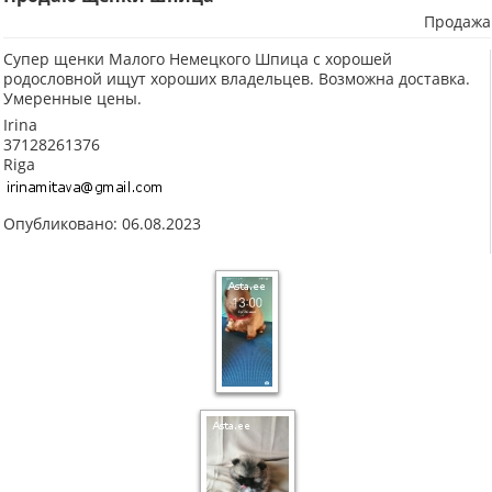
Продажа
Супер щенки Малого Немецкого Шпица с хорошей
родословной ищут хороших владельцев. Возможна доставка.
Умеренные цены.
Irina
37128261376
Riga
Опубликовано: 06.08.2023