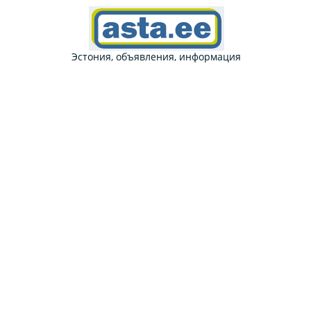
Эстония, объявления, информация