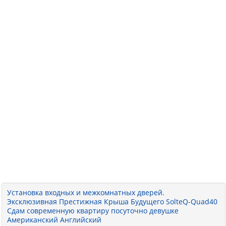
Установка входных и межкомнатных дверей.
Эксклюзивная Престижная Крыша Будущего SolteQ-Quad40
Сдам современную квартиру посуточно девушке
Американский Английский