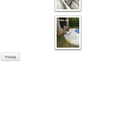
Назад