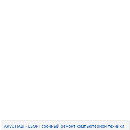
ARVUTIABI - ESOFT срочный ремонт компьютерной техники