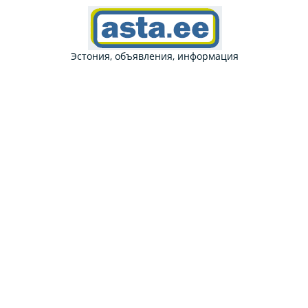
Эстония, объявления, информация