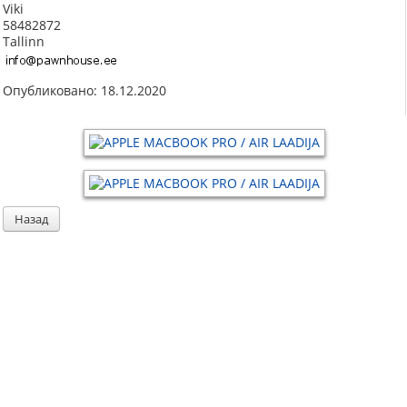
Viki
58482872
Tallinn
Опубликовано: 18.12.2020
Назад