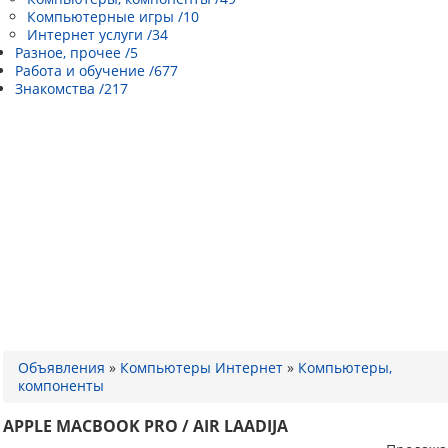
Компьютерные игры /10
Интернет услуги /34
Разное, прочее /5
Работа и обучение /677
Знакомства /217
Объявления
»
Компьютеры Интернет
»
Компьютеры,
компоненты
APPLE MACBOOK PRO / AIR LAADIJA